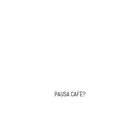
PAUSA CAFÈ?