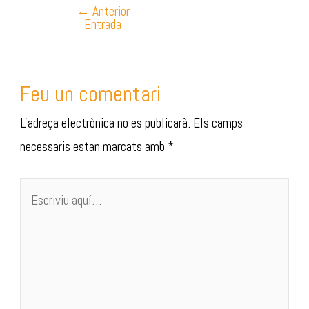
←
Anterior
Entrada
Feu un comentari
L'adreça electrònica no es publicarà.
Els camps
necessaris estan marcats amb
*
Escriviu
aquí…